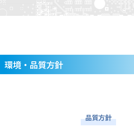
環境・品質方針
品質方針