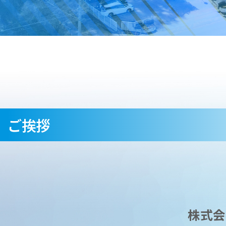
ご挨拶
株式会