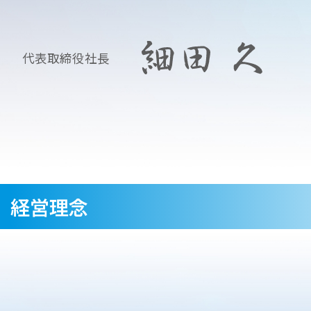
代表取締役社長
経営理念