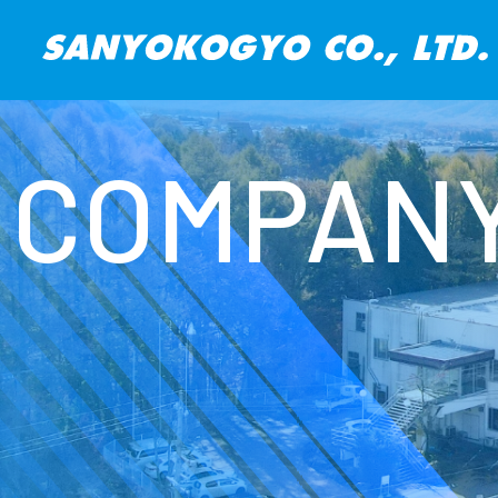
COMPAN